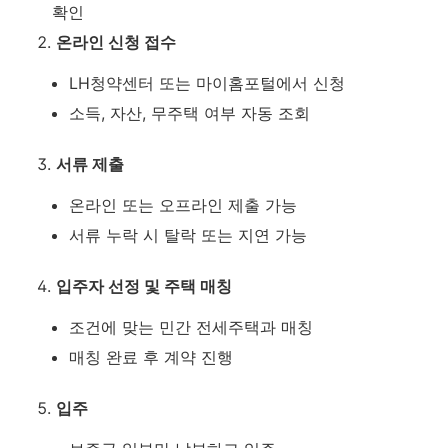
확인
온라인 신청 접수
LH청약센터 또는 마이홈포털에서 신청
소득, 자산, 무주택 여부 자동 조회
서류 제출
온라인 또는 오프라인 제출 가능
서류 누락 시 탈락 또는 지연 가능
입주자 선정 및 주택 매칭
조건에 맞는 민간 전세주택과 매칭
매칭 완료 후 계약 진행
입주