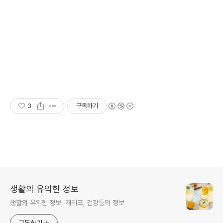
3
구독하기
생활의 유익한 정보
생활의 유익한 정보, 재테크, 건강등의 정보