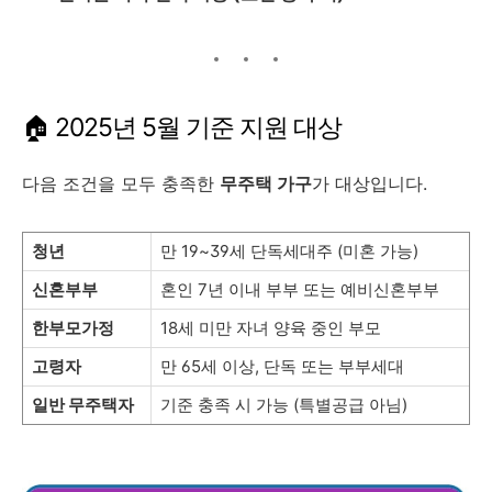
🏠 2025년 5월 기준 지원 대상
다음 조건을 모두 충족한
무주택 가구
가 대상입니다.
청년
만 19~39세 단독세대주 (미혼 가능)
신혼부부
혼인 7년 이내 부부 또는 예비신혼부부
한부모가정
18세 미만 자녀 양육 중인 부모
고령자
만 65세 이상, 단독 또는 부부세대
일반 무주택자
기준 충족 시 가능 (특별공급 아님)