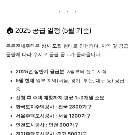
🏠 2025 공급 일정 (5월 기준)
든든전세주택은
상시 모집
형태로 진행되며, 지역 및 공급
물량에 따라 수시로 공급 공고가 올라옵니다.
2025년 상반기 공급분
: 3월부터 접수 시작
5월 현재
일부 지역(서울, 경기, 부산, 대구 등) 공급
중
신청 후 주택 매칭까지 평균 1~3개월 소요
한국토지주택공사 : 전국 2800가구
서울주택도시공사 : 서울 1200가구
인천도시공사 : 인천 300가구
경기주택도시공사 :경기 500가구