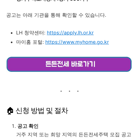
공고는 아래 기관을 통해 확인할 수 있습니다.
LH 청약센터:
https://apply.lh.or.kr
마이홈 포털:
https://www.myhome.go.kr
🏠 신청 방법 및 절차
공고 확인
거주 지역 또는 희망 지역의 든든전세주택 모집 공고