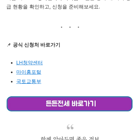
급 현황을 확인하고, 신청을 준비해보세요.
📌
공식 신청처 바로가기
LH청약센터
마이홈포털
국토교통부
함께 알아두면 좋은 정보