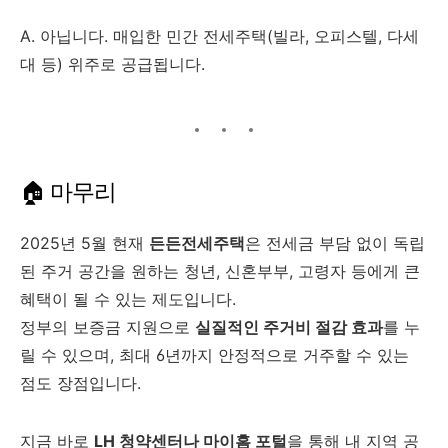
A. 아닙니다. 매입한 민간 전세주택(빌라, 오피스텔, 다세
대 등) 위주로 공급됩니다.
🏠 마무리
2025년 5월 현재
든든전세주택
은 전세금 부담 없이 독립
된 주거 공간을 원하는 청년, 신혼부부, 고령자 등에게 큰
혜택이 될 수 있는 제도입니다.
정부의 보증금 지원으로
실질적인 주거비 절감 효과
를 누
릴 수 있으며, 최대 6년까지 안정적으로 거주할 수 있는
점도 장점입니다.
지금 바로
LH 청약센터나 마이홈 포털
을 통해 내 지역 공