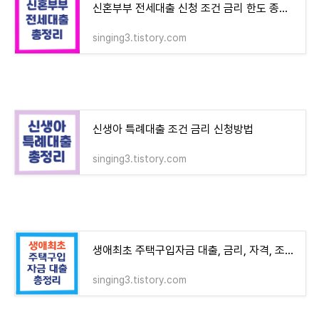
신혼부부 전세대출 신청 조건 금리 한도 종류 총정리
singing3.tistory.com
신생아 특례대출 조건 금리 신청방법
singing3.tistory.com
생애최초 주택구입자금 대출, 금리, 자격, 조건등
singing3.tistory.com