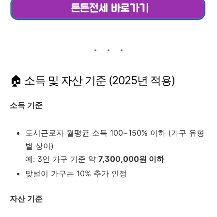
🏠 소득 및 자산 기준 (2025년 적용)
소득 기준
도시근로자 월평균 소득 100~150% 이하 (가구 유형
별 상이)
예: 3인 가구 기준 약
7,300,000원 이하
맞벌이 가구는 10% 추가 인정
자산 기준