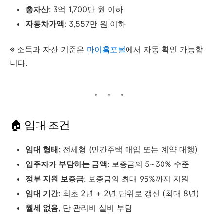
총자산
: 3억 1,700만 원 이하
자동차가액
: 3,557만 원 이하
※ 소득과 자산 기준은
마이홈포털
에서 자동 확인 가능합
니다.
🏠 임대 조건
임대 형태
: 전세형 (민간주택 매입 또는 계약 대행)
입주자가 부담하는 금액
: 보증금의 5~30% 수준
정부 지원 보증금
: 보증금의 최대 95%까지 지원
임대 기간
: 최초 2년 + 2년 단위로 갱신 (최대 8년)
월세 없음
, 단 관리비 실비 부담