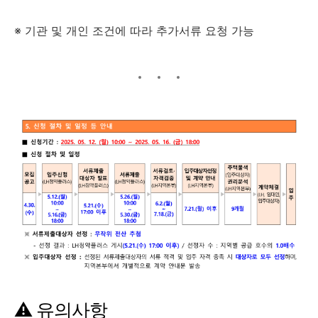
※ 기관 및 개인 조건에 따라 추가서류 요청 가능
⚠️ 유의사항