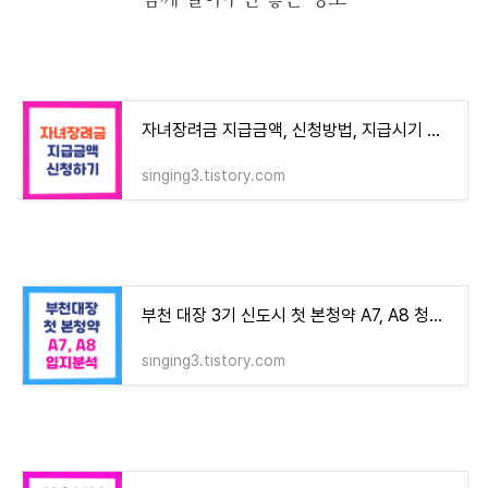
자녀장려금 지급금액, 신청방법, 지급시기 총정리
singing3.tistory.com
부천 대장 3기 신도시 첫 본청약 A7, A8 청약일정, 평면도
singing3.tistory.com