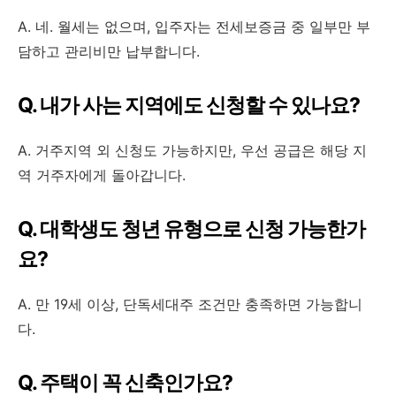
A. 네. 월세는 없으며, 입주자는 전세보증금 중 일부만 부
담하고 관리비만 납부합니다.
Q. 내가 사는 지역에도 신청할 수 있나요?
A. 거주지역 외 신청도 가능하지만, 우선 공급은 해당 지
역 거주자에게 돌아갑니다.
Q. 대학생도 청년 유형으로 신청 가능한가
요?
A. 만 19세 이상, 단독세대주 조건만 충족하면 가능합니
다.
Q. 주택이 꼭 신축인가요?