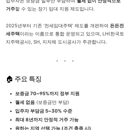
입주자는 보증금 일부만 부담하여
월세 없이 안정적으로
거주
할 수 있는 장기 임대 지원 제도입니다.
2025년부터 기존 ‘전세임대주택’ 제도를 개편하여
든든전
세주택
이라는 이름으로 통합 운영되고 있으며, LH(한국토
지주택공사), SH, 지자체 도시공사가 주관합니다.
🏠 주요 특징
보증금 70~95%까지 정부 지원
월세 없음
(보증금만 부담)
입주자 부담금 5~30% 수준
최대 8년까지 안정적 거주 가능
원하는 지역 선택 가능 (조건 충족 시)